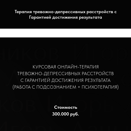
Терапия тревожно-депрессивных расстройств с
Гарантией достижения результата
КУРСОВАЯ ОНЛАЙН-ТЕРАПИЯ
ТРЕВОЖНО-ДЕПРЕССИВНЫХ РАССТРОЙСТВ
С ГАРАНТИЕЙ ДОСТИЖЕНИЯ РЕЗУЛЬТАТА
(РАБОТА С ПОДСОЗНАНИЕМ + ПСИХОТЕРАПИЯ)
Стоимость
300.000 руб.