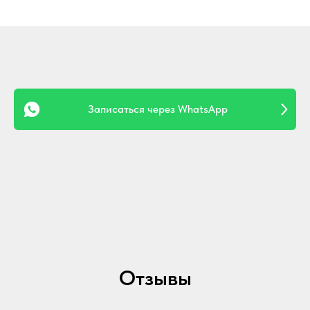
Записаться через WhatsApp
Отзывы