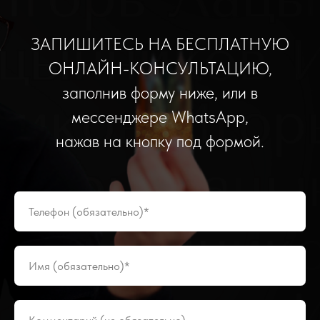
ЗАПИШИТЕСЬ НА БЕСПЛАТНУЮ
ОНЛАЙН-КОНСУЛЬТАЦИЮ,
заполнив форму ниже, или в
мессенджере WhatsApp,
нажав на кнопку под формой.