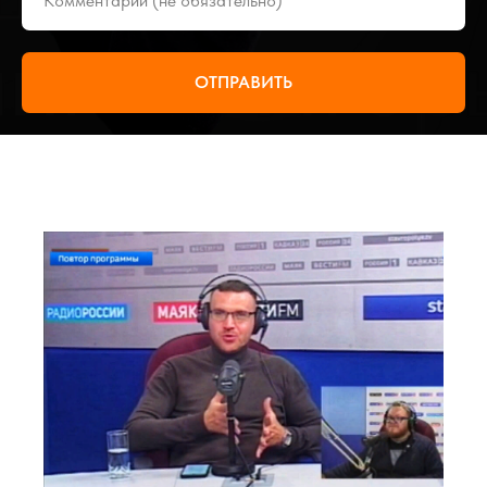
ОТПРАВИТЬ