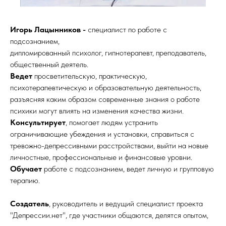
Игорь Лацынников -
специалист по работе с
подсознанием,
дипломированный психолог, гипнотерапевт, преподаватель,
общественный деятель.
Ведет
просветительскую, практическую,
психотерапевтическую и образовательную деятельность,
разъясняя каким образом современные знания о работе
психики могут влиять на изменения качества жизни.
Консультирует
, помогает людям устранить
ограничивающие убеждения и установки, справиться с
тревожно-депрессивными расстройствами, выйти на новые
личностные, профессиональные и финансовые уровни.
Обучает
работе с подсознанием, ведет личную и групповую
терапию.
Создатель
, руководитель и ведущий специалист проекта
"Депрессии.нет", где участники общаются, делятся опытом,