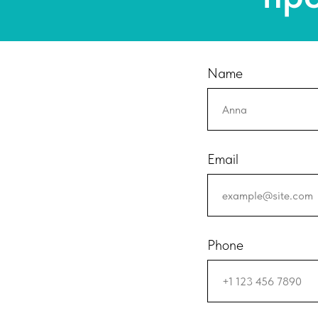
Name
Email
Phone