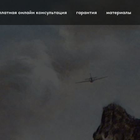
платная онлайн консультация
гарантия
материалы