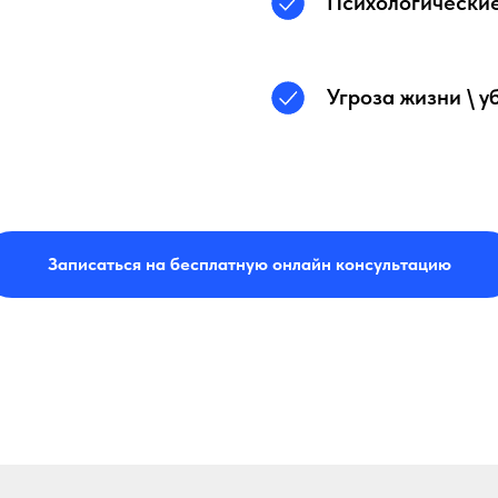
Психологически
Угроза жизни \ у
Записаться на бесплатную онлайн консультацию