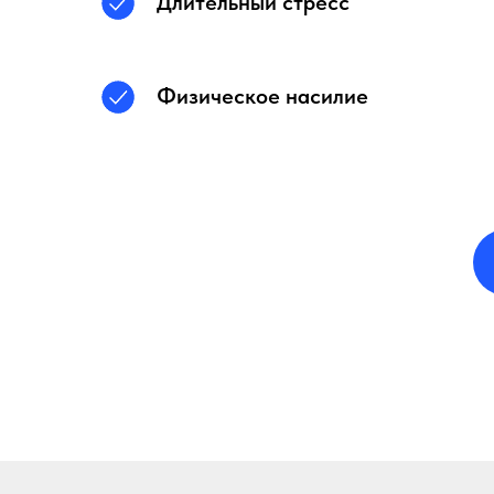
Длительный стресс
Физическое насилие