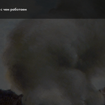
с чем работаем