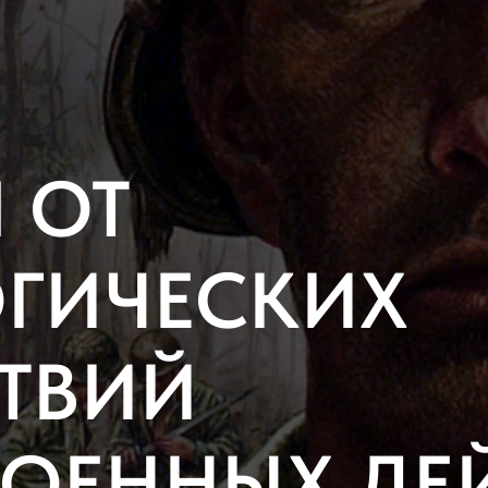
 ОТ
ГИЧЕСКИХ
ТВИЙ
ВОЕННЫХ ДЕ