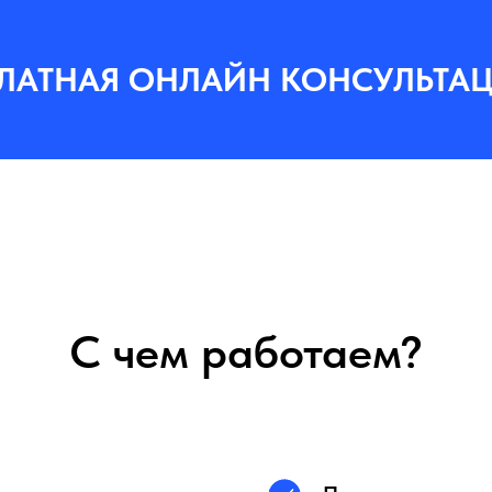
ЛАТНАЯ ОНЛАЙН КОНСУЛЬТАЦ
С чем работаем?