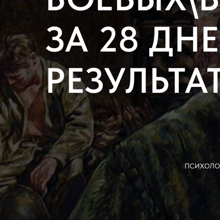
ЗА 28 ДН
РЕЗУЛЬТАТ
психоло