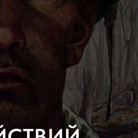
ЙСТВИЙ